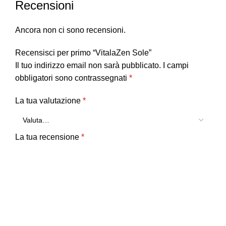
Recensioni
Ancora non ci sono recensioni.
Recensisci per primo “VitalaZen Sole”
Il tuo indirizzo email non sarà pubblicato.
I campi
obbligatori sono contrassegnati
*
La tua valutazione
*
La tua recensione
*