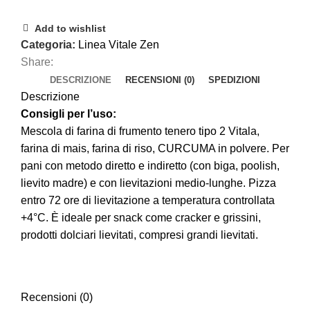
Add to wishlist
Categoria:
Linea Vitale Zen
Share:
DESCRIZIONE
RECENSIONI (0)
SPEDIZIONI
Descrizione
Consigli per l’uso:
Mescola di farina di frumento tenero tipo 2 Vitala,
farina di mais, farina di riso, CURCUMA in polvere. Per
pani con metodo diretto e indiretto (con biga, poolish,
lievito madre) e con lievitazioni medio-lunghe. Pizza
entro 72 ore di lievitazione a temperatura controllata
+4°C. È ideale per snack come cracker e grissini,
prodotti dolciari lievitati, compresi grandi lievitati.
Recensioni (0)