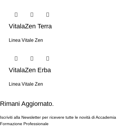
VitalaZen Terra
Linea Vitale Zen
VitalaZen Erba
Linea Vitale Zen
Rimani Aggiornato.
Iscriviti alla Newsletter per ricevere tutte le novità di Accademia
Formazione Professionale