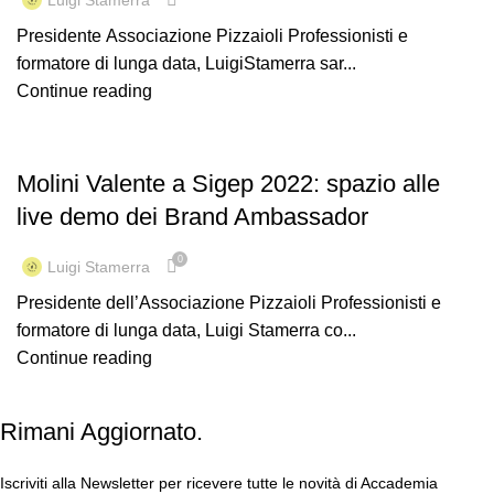
Presidente Associazione Pizzaioli Professionisti e
formatore di lunga data, LuigiStamerra sar...
Continue reading
AFP
Molini Valente a Sigep 2022: spazio alle
live demo dei Brand Ambassador
0
Luigi Stamerra
Presidente dell’Associazione Pizzaioli Professionisti e
formatore di lunga data, Luigi Stamerra co...
Continue reading
Rimani Aggiornato.
Iscriviti alla Newsletter per ricevere tutte le novità di Accademia