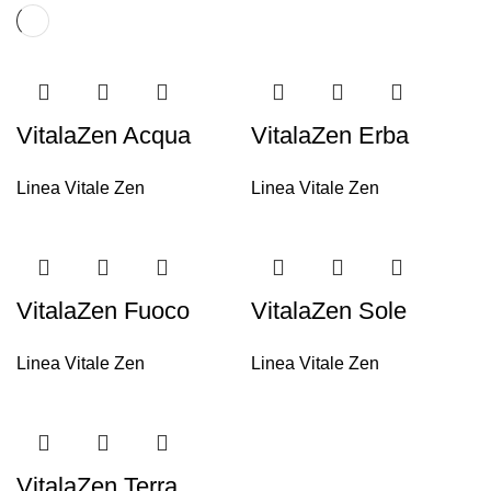
VitalaZen Acqua
VitalaZen Erba
Linea Vitale Zen
Linea Vitale Zen
VitalaZen Fuoco
VitalaZen Sole
Linea Vitale Zen
Linea Vitale Zen
VitalaZen Terra