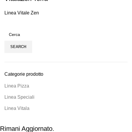
Linea Vitale Zen
SEARCH
Categorie prodotto
Linea Pizza
Linea Speciali
Linea Vitala
Rimani Aggiornato.