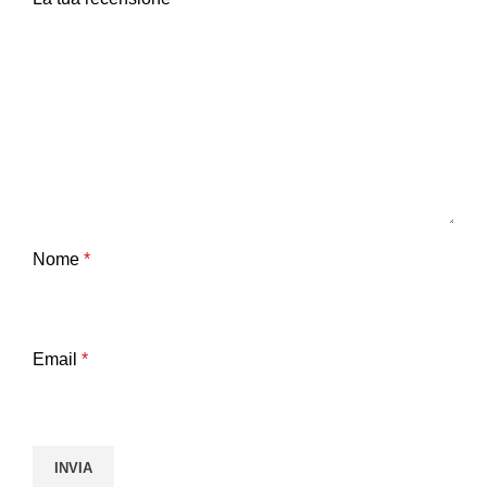
Nome
*
Email
*