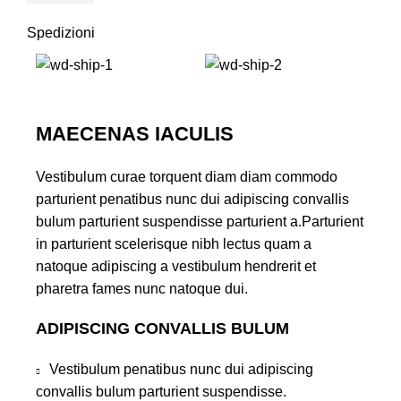
Spedizioni
MAECENAS IACULIS
Vestibulum curae torquent diam diam commodo
parturient penatibus nunc dui adipiscing convallis
bulum parturient suspendisse parturient a.Parturient
in parturient scelerisque nibh lectus quam a
natoque adipiscing a vestibulum hendrerit et
pharetra fames nunc natoque dui.
ADIPISCING CONVALLIS BULUM
Vestibulum penatibus nunc dui adipiscing
convallis bulum parturient suspendisse.