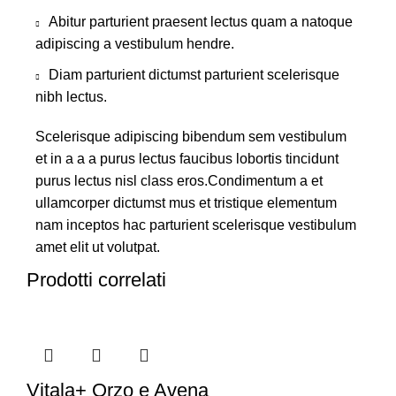
Abitur parturient praesent lectus quam a natoque
adipiscing a vestibulum hendre.
Diam parturient dictumst parturient scelerisque
nibh lectus.
Scelerisque adipiscing bibendum sem vestibulum
et in a a a purus lectus faucibus lobortis tincidunt
purus lectus nisl class eros.Condimentum a et
ullamcorper dictumst mus et tristique elementum
nam inceptos hac parturient scelerisque vestibulum
amet elit ut volutpat.
Prodotti correlati
Vitala+ Orzo e Avena