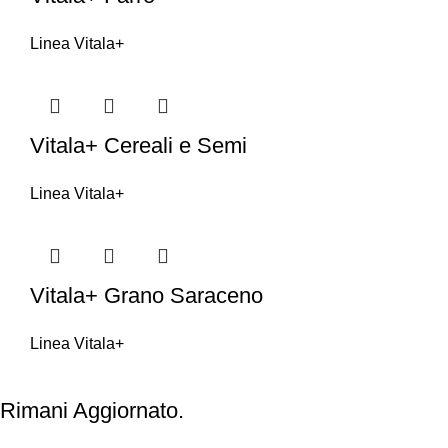
Linea Vitala+
Vitala+ Cereali e Semi
Linea Vitala+
Vitala+ Grano Saraceno
Linea Vitala+
Rimani Aggiornato.