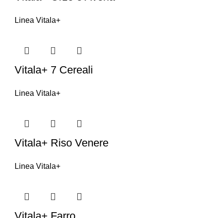
Linea Vitala+
Vitala+ 7 Cereali
Linea Vitala+
Vitala+ Riso Venere
Linea Vitala+
Vitala+ Farro