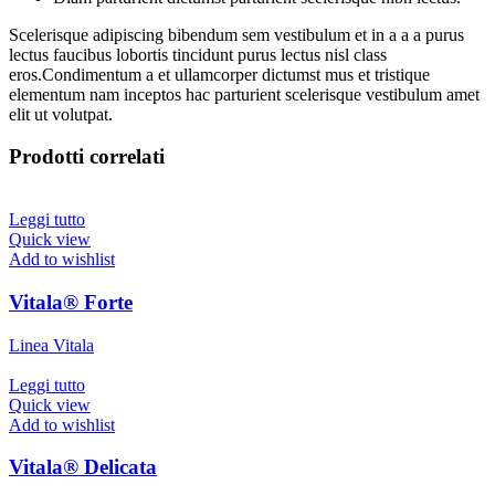
Scelerisque adipiscing bibendum sem vestibulum et in a a a purus
lectus faucibus lobortis tincidunt purus lectus nisl class
eros.Condimentum a et ullamcorper dictumst mus et tristique
elementum nam inceptos hac parturient scelerisque vestibulum amet
elit ut volutpat.
Prodotti correlati
Leggi tutto
Quick view
Add to wishlist
Vitala® Forte
Linea Vitala
Leggi tutto
Quick view
Add to wishlist
Vitala® Delicata